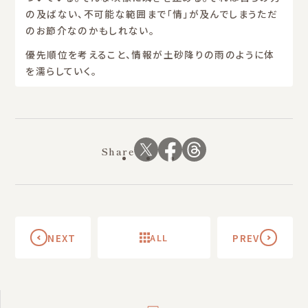
の及ばない、不可能な範囲まで「情」が及んでしまうただ
のお節介なのかもしれない。
優先順位を考えること、情報が土砂降りの雨のように体
を濡らしていく。
Share
NEXT
ALL
PREV