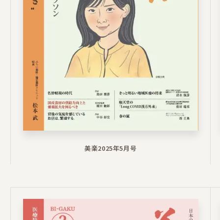
美楽2025年5月号