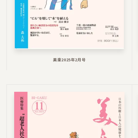
美楽2025年2月号