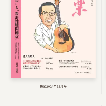
美楽2024年11月号