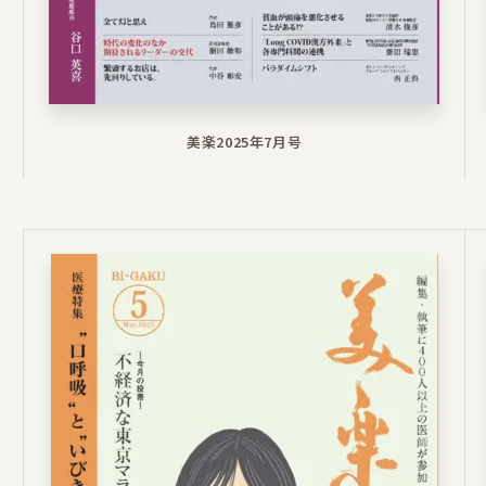
美楽2025年7月号