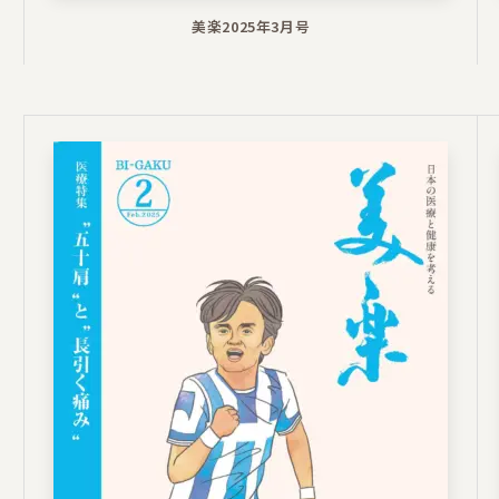
美楽2025年3月号