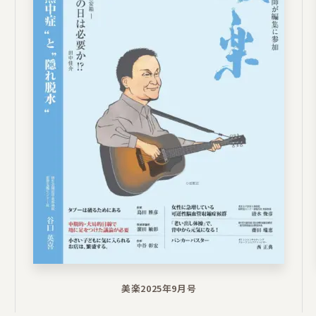
美楽2025年9月号