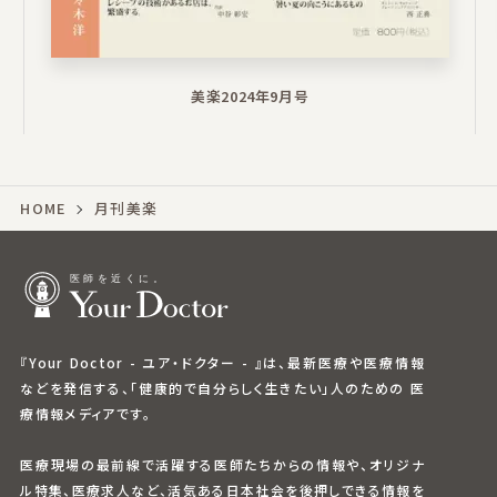
美楽2024年9月号
HOME
月刊美楽
『Your Doctor - ユア・ドクター - 』は、最新医療や医療情報
などを発信する、「健康的で自分らしく生きたい」人のための 医
療情報メディアです。
医療現場の最前線で活躍する医師たちからの情報や、オリジナ
ル特集、医療求人など、活気ある日本社会を後押しできる情報を