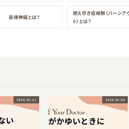
燃え尽き症候群（バーンア
自律神経とは？
ト）とは？
2026.03.11
2026.03.04