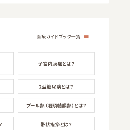
医療ガイドブック一覧
子宮内膜症とは？
2型糖尿病とは？
プール熱（咽頭結膜熱）とは？
？
帯状疱疹とは？