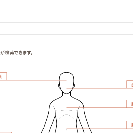
が検索できます。
頭