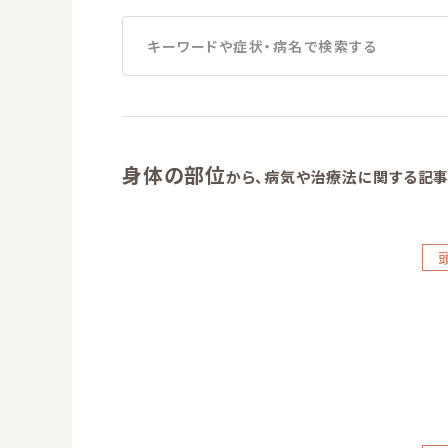
キーワードや症状・病名で検索する
身体の部位
から、病気や治療法に関する記事