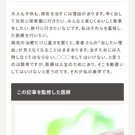
大人も子供も、病気を治すには理由があります。早く治し
て元気に保育園に行きたい、みんなと楽しくおいしく食事
をしたい、旅行に行きたいなどです。私はそれらを重視し
た医療を行いたい。
病気の治癒だけに重きを置くと、患者さんの「治したい理
由」が見えなくなることはままあります。治すためには入
院しなくてはならない、◯◯○をしてはいけない、と言う
のは簡単ですが、医療は人生のためにあり、そこを勘違い
してはいけないと思うのです。それが私の美学です。
この記事を監修した医師