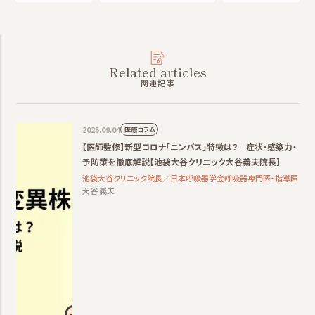
Related articles
関連記事
2025.09.04
医療コラム
【医師監修】新型コロナ「ニンバス」特徴は？ 症状・感染力・
予防策を徹底解説【池袋大谷クリニック大谷義夫院長】
池袋大谷クリニック院長／日本呼吸器学会呼吸器専門医・指導医
大谷 義夫