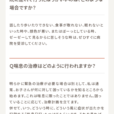
場合ですか？
話したり歩いたりできない、食事が取れない、眠れないと
いった時や、顔色が悪い、またはぼーっとしている時、
ゼーゼーして見るからに苦しそうな時は、ぜひすぐに病
院を受診してください。
Ｑ喘息の治療はどのように行われますか？
明らかに緊急の治療が必要な場合は別として、私は通
常、お子さんが何に対して困っているかを知るところから
始めます。これは喘息に限ったことではありません。困っ
ていることに応じて、治療計画を立てます。
併せて、いつ、どういう時に、どういう風に症状が出たかを
記録する「喘息日記」もつけてもらいます。それを見れば、