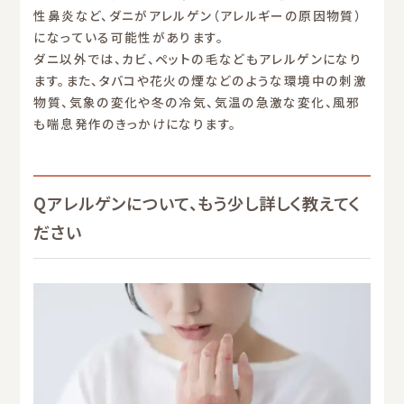
性鼻炎など、ダニがアレルゲン（アレルギーの原因物質）
になっている可能性があります。
ダニ以外では、カビ、ペットの毛などもアレルゲンになり
ます。また、タバコや花火の煙などのような環境中の刺激
物質、気象の変化や冬の冷気、気温の急激な変化、風邪
も喘息発作のきっかけになります。
Qアレルゲンについて、もう少し詳しく教えてく
ださい