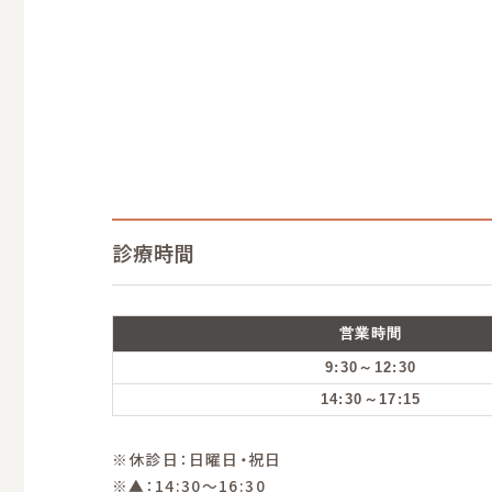
診療時間
営業時間
9:30～12:30
14:30～17:15
※休診日：日曜日・祝日
※▲：14:30～16:30