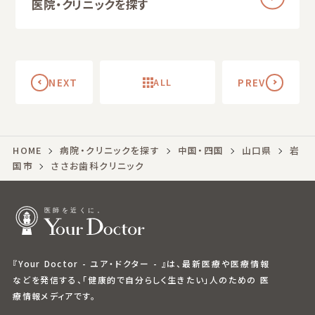
医院・クリニックを探す
NEXT
ALL
PREV
HOME
病院・クリニックを探す
中国・四国
山口県
岩
国市
ささお歯科クリニック
『Your Doctor - ユア・ドクター - 』は、最新医療や医療情報
などを発信する、「健康的で自分らしく生きたい」人のための 医
療情報メディアです。