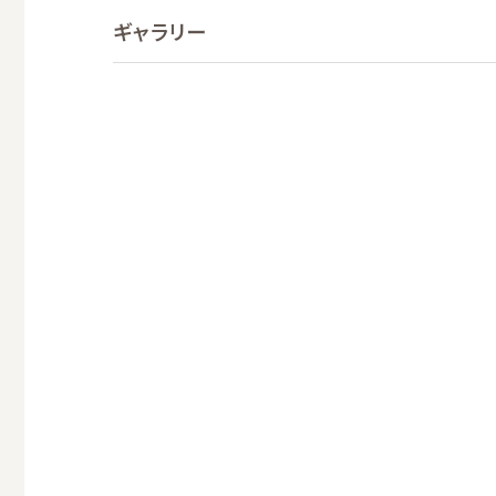
ギャラリー