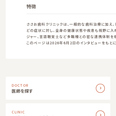
特徴
ささお歯科クリニックは、一般的な歯科治療に加え、
どの症状に対し、全身の健康状態や疾患も視野に入
ジャー、言語聴覚士など多職種との密な連携体制を構
このページは2026年6月2日のインタビューをもと
DOCTOR
医師を探す
CLINIC