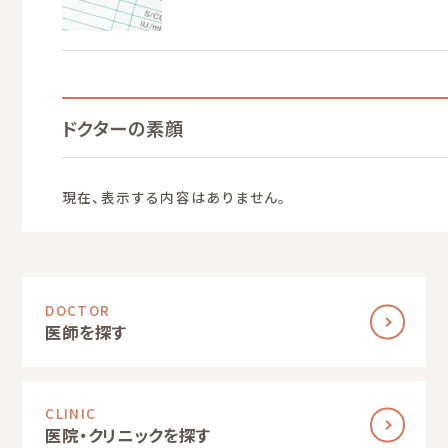
ドクターの素顔
現在、表示する内容はありません。
DOCTOR
医師を探す
CLINIC
医院・クリニックを探す