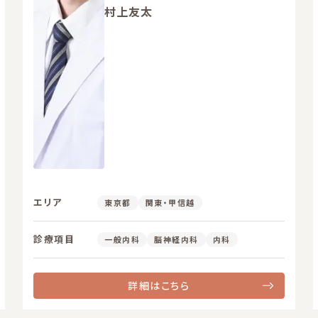
村上友太
エリア
東京都
関東・甲信越
診療項目
一般内科
脳神経内科
内科
詳細はこちら