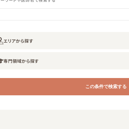
キーワードや医師名で検索する
エリアから探す
専門領域から探す
この条件で検索する