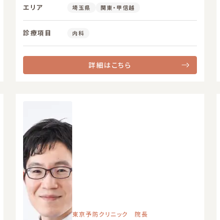
エリア
埼玉県
関東・甲信越
診療項目
内科
詳細はこちら
東京予防クリニック 院長