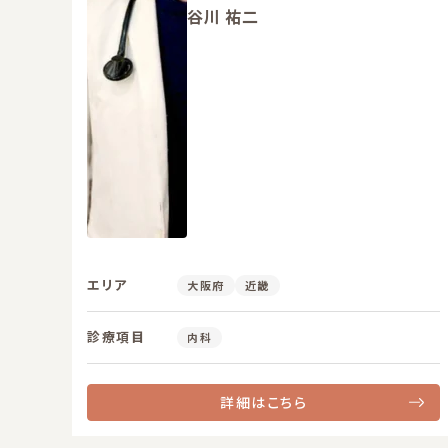
谷川 祐二
エリア
大阪府
近畿
診療項目
内科
詳細はこちら