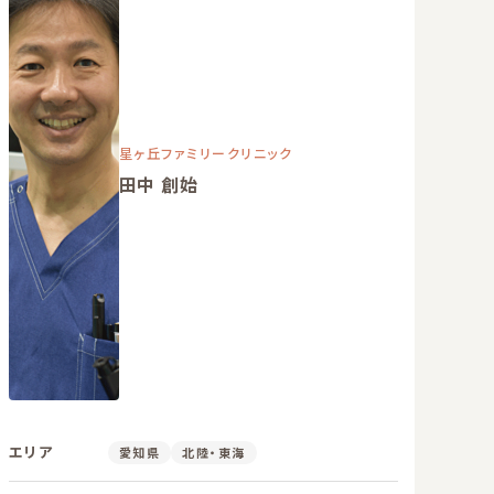
星ヶ丘ファミリークリニック
田中 創始
エリア
愛知県
北陸・東海