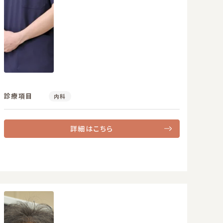
診療項目
内科
詳細はこちら