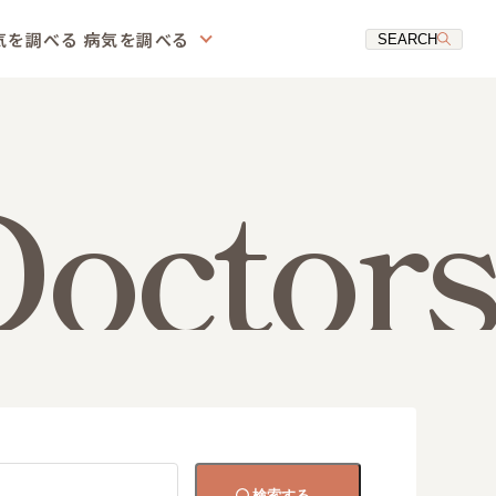
気を調べる
病気を調べる
SEARCH
Doctors
検索する