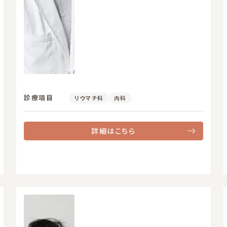
診療項目
リウマチ科
内科
詳細はこちら