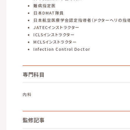
難病指定医
日本DMAT隊員
日本航空医療学会認定指導者（ドクターヘリの指
JATECインストラクター
ICLSインストラクター
MCLSインストラクター
Infection Control Doctor
専門科目
内科
監修記事