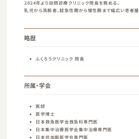
2024年より訪問診療クリニック院長を務める。
乳児から高齢者、超急性期から慢性期まで幅広い患者層
略歴
ふくろうクリニック 院長
所属・学会
医師
医学博士
日本救急医学会救急科専門医
日本集中治療医学会集中治療専門医
日本抗加齢医学会専門医