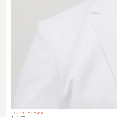
ふくろうクリニック 院長