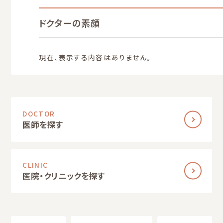
ドクターの素顔
現在、表示する内容はありません。
DOCTOR
医師を探す
CLINIC
医院・クリニックを探す