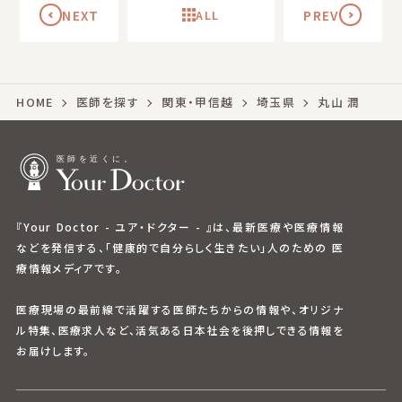
NEXT
ALL
PREV
HOME
医師を探す
関東・甲信越
埼玉県
丸山 潤
『Your Doctor - ユア・ドクター - 』は、最新医療や医療情報
などを発信する、「健康的で自分らしく生きたい」人のための 医
療情報メディアです。
医療現場の最前線で活躍する医師たちからの情報や、オリジナ
ル特集、医療求人など、活気ある日本社会を後押しできる情報を
お届けします。