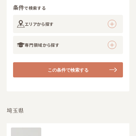
条件
で検索する
エリアから探す
専門領域から探す
この条件で検索する
埼玉県