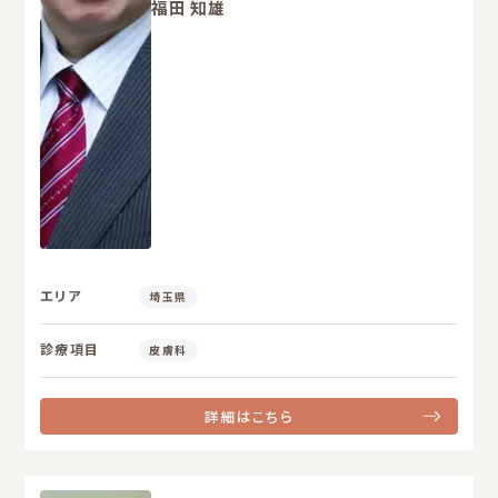
福田 知雄
エリア
埼玉県
診療項目
皮膚科
詳細はこちら