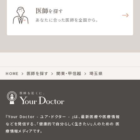
医師
を探す
あなたに合った医師を全国から。
HOME
医師を探す
関東・甲信越
埼玉県
『Your Doctor - ユア・ドクター - 』は、最新医療や医療情報
などを発信する、「健康的で自分らしく生きたい」人のための 医
療情報メディアです。