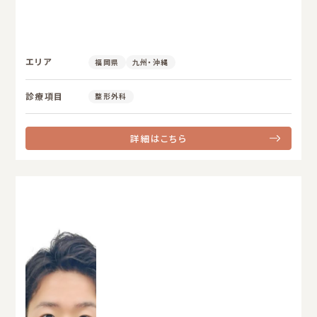
エリア
福岡県
九州・沖縄
診療項目
整形外科
詳細はこちら