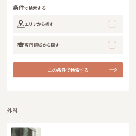
条件
で検索する
エリアから探す
専門領域から探す
この条件で検索する
外科