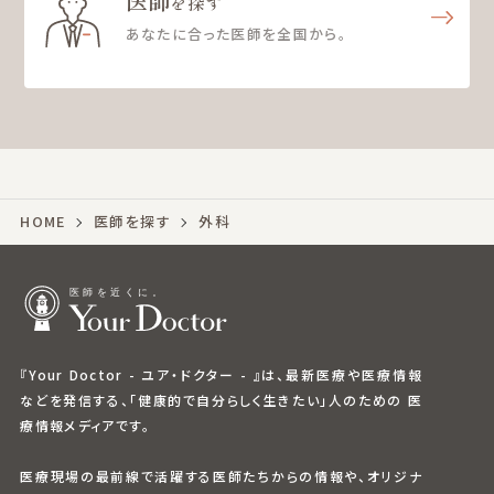
医師
を探す
あなたに合った医師を全国から。
HOME
医師を探す
外科
『Your Doctor - ユア・ドクター - 』は、最新医療や医療情報
などを発信する、「健康的で自分らしく生きたい」人のための 医
療情報メディアです。
医療現場の最前線で活躍する医師たちからの情報や、オリジナ