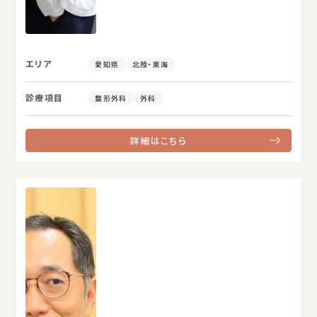
エリア
愛知県
北陸・東海
診療項目
整形外科
外科
詳細はこちら