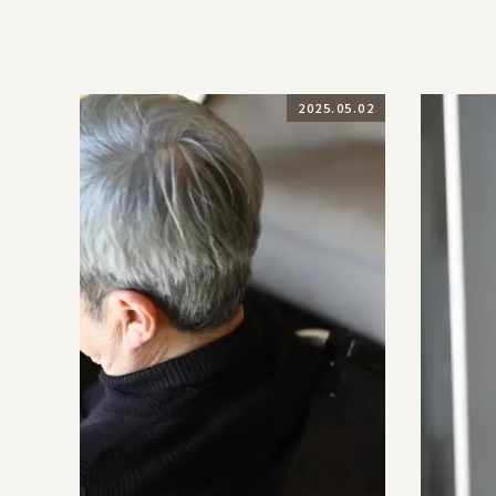
2025.05.02