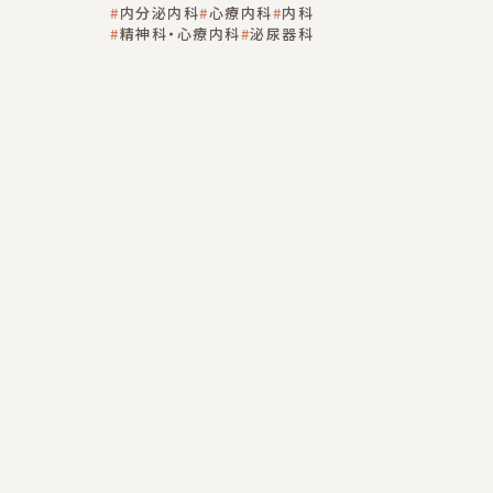
内分泌内科
心療内科
内科
精神科・心療内科
泌尿器科