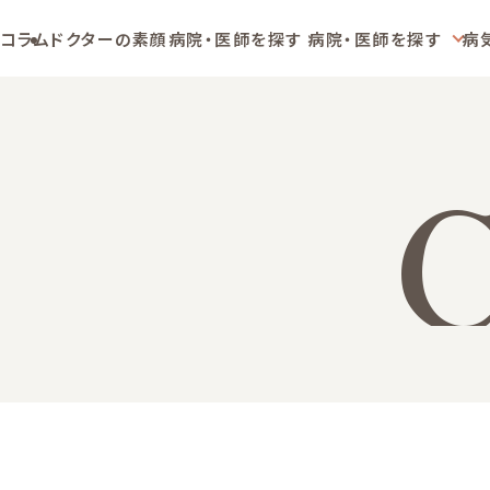
コラム
ドクターの素顔
病院・医師を探す
病院・医師を探す
病