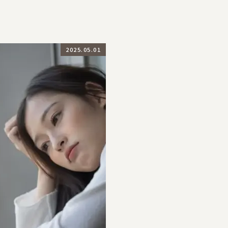
2025.05.01