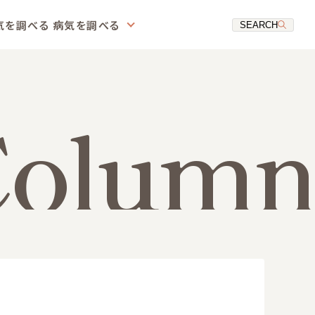
気を調べる
病気を調べる
SEARCH
Column