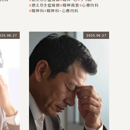
燃え尽き症候群
精神疾患
心療内科
精神科
精神科・心療内科
025.06.27
2025.06.27