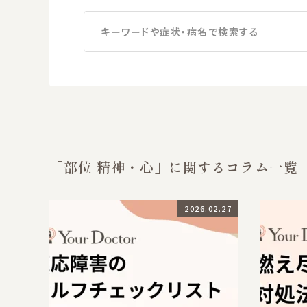
キーワードや症状・病名で検索する
「部位 精神・心」に関するコラム一覧
2026.02.27