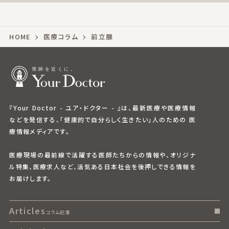
HOME
医療コラム
前立腺
『Your Doctor - ユア・ドクター - 』は、最新医療や医療情報
などを発信する、「健康的で自分らしく生きたい」人のための 医
療情報メディアです。
医療現場の最前線で活躍する医師たちからの情報や、オリジナ
ル特集、医療求人など、活気ある日本社会を後押しできる情報を
お届けします。
Articles
コラム記事