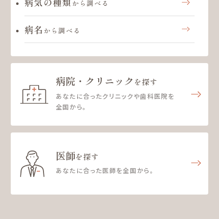
病気の種類
から調べる
病名
から調べる
病院・クリニック
を探す
あなたに合ったクリニックや歯科医院を
全国から。
医師
を探す
あなたに合った医師を全国から。