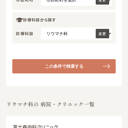
診療科目から探す
診療科目
変更
この条件で検索する
リウマチ科の 病院・クリニック一覧
富士森内科クリニック