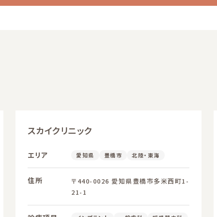
スカイクリニック
エリア
愛知県
豊橋市
北陸・東海
住所
〒440-0026 愛知県豊橋市多米西町1-
21-1