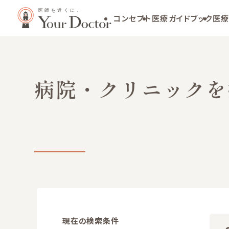
コンセプト
医療ガイドブック
医療
病院・クリニックを
現在の検索条件