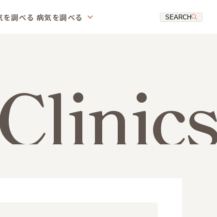
気を調べる
病気を調べる
SEARCH
Clinics