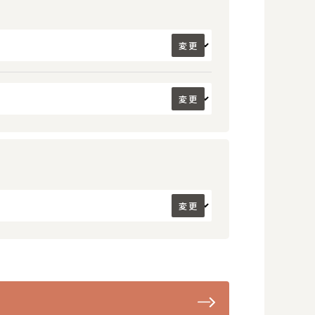
変更
変更
変更