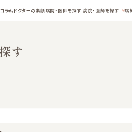
コラム
ドクターの素顔
病院・医師を探す
病院・医師を探す
病
探す