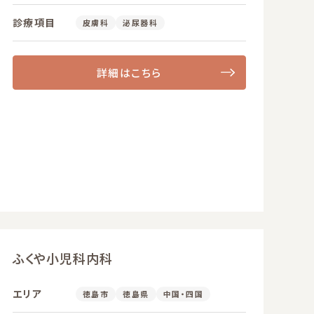
診療項目
皮膚科
泌尿器科
詳細はこちら
ふくや小児科内科
エリア
徳島市
徳島県
中国・四国