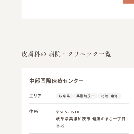
皮膚科の 病院・クリニック一覧
中部国際医療センター
エリア
岐阜県
美濃加茂市
北陸・東海
住所
〒505-8510
岐阜県美濃加茂市 健康のまち一丁目1
番地