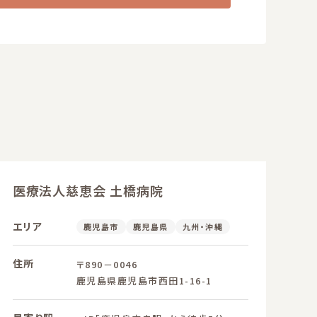
医療法人慈恵会 土橋病院
エリア
鹿児島市
鹿児島県
九州・沖縄
住所
〒890－0046
鹿児島県鹿児島市西田1-16-1