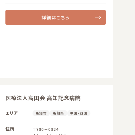
詳細はこちら
医療法人高田会 高知記念病院
エリア
高知市
高知県
中国・四国
住所
〒780－0824