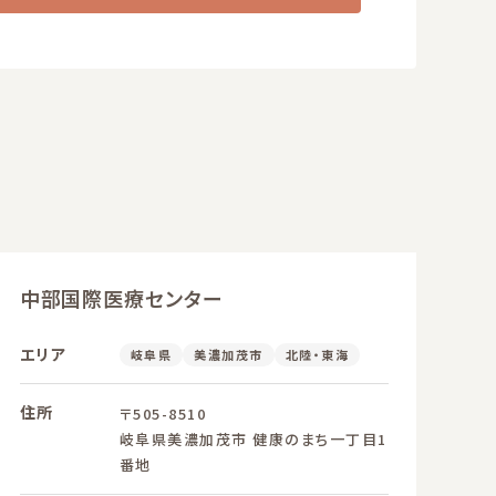
中部国際医療センター
エリア
岐阜県
美濃加茂市
北陸・東海
住所
〒505-8510
岐阜県美濃加茂市 健康のまち一丁目1
番地