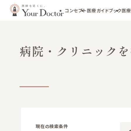
コンセプト
医療ガイドブック
医療
病院・クリニックを
現在の検索条件