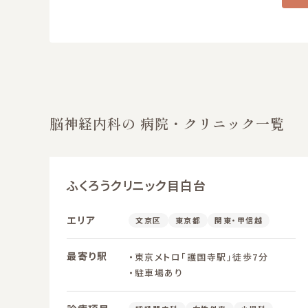
脳神経内科の 病院・クリニック一覧
ふくろうクリニック目白台
エリア
文京区
東京都
関東・甲信越
最寄り駅
・東京メトロ「護国寺駅」徒歩7分
・駐車場あり