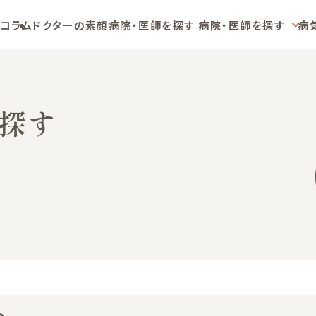
コラム
ドクターの素顔
病院・医師を探す
病院・医師を探す
病
探す