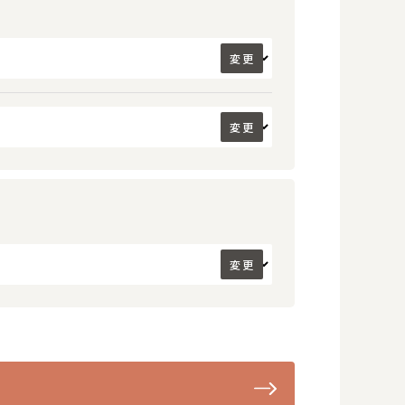
変更
変更
変更