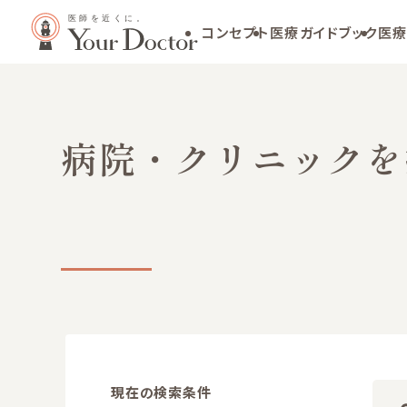
コンセプト
医療ガイドブック
医療
病院・クリニックを
現在の検索条件