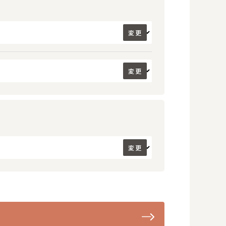
変更
変更
変更