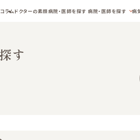
コラム
ドクターの素顔
病院・医師を探す
病院・医師を探す
病
探す