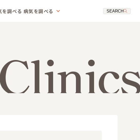
気を調べる
病気を調べる
SEARCH
Clinics