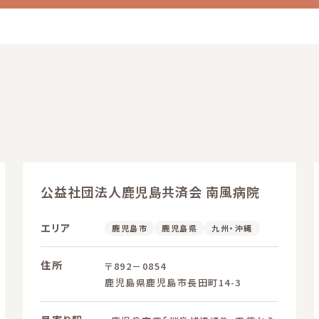
公益社団法人鹿児島共済会 南風病院
エリア
鹿児島市
鹿児島県
九州・沖縄
住所
〒892－0854
鹿児島県鹿児島市長田町14-3