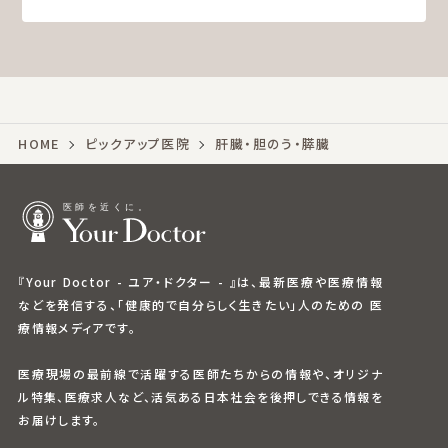
HOME
ピックアップ医院
肝臓・胆のう・膵臓
『Your Doctor - ユア・ドクター - 』は、最新医療や医療情報
などを発信する、「健康的で自分らしく生きたい」人のための 医
療情報メディアです。
医療現場の最前線で活躍する医師たちからの情報や、オリジナ
ル特集、医療求人など、活気ある日本社会を後押しできる情報を
お届けします。