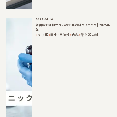
2025.04.16
新宿区で評判が良い消化器内科クリニック | 2025年
版
東京都
関東・甲信越
内科
消化器内科