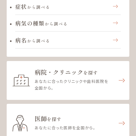
症状
から調べる
病気の種類
から調べる
病名
から調べる
病院・クリニック
を探す
あなたに合ったクリニックや歯科医院を
全国から。
医師
を探す
あなたに合った医師を全国から。