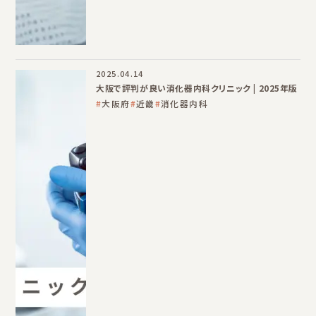
2025.04.14
大阪で評判が良い消化器内科クリニック | 2025年版
大阪府
近畿
消化器内科