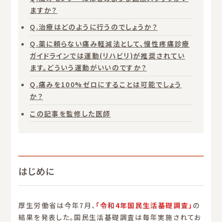
ますか？
Q.治療はどのように行うのでしょうか？
Q.薬に頼らない痛み軽減法として、慢性疼痛診療
ガイドラインでは運動(リハビリ)が推奨されてい
ます。どういう運動がいいのですか？
Q.痛みを100%ゼロにすることは可能でしょう
か？
この記事を監修した医師
はじめに
厚生労働省は今年7月、
「令和4年国民生活基礎調査」
の
結果を発表した。国民生活基礎調査は毎年実施されてお