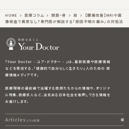
HOME
医療コラム
関節・骨
肩
【腰痛改善】MRIや画
像検査で異常なし？専門医が解説する「原因不明の痛み」の対処法
『Your Doctor - ユア・ドクター - 』は、最新医療や医療情報
などを発信する、「健康的で自分らしく生きたい」人のための 医
療情報メディアです。
医療現場の最前線で活躍する医師たちからの情報や、オリジナ
ル特集、医療求人など、活気ある日本社会を後押しできる情報を
お届けします。
Articles
コラム記事