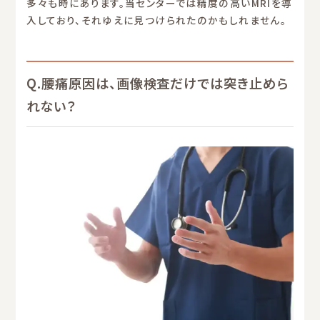
多々も時にあります。当センターでは精度の高いMRIを導
入しており、それゆえに見つけられたのかもしれません。
Q.腰痛原因は、画像検査だけでは突き止めら
れない？