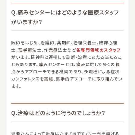
Q.痛みセンターにはどのような医療スタッフ
がいますか？
医師をはじめ、看護師、薬剤師、管理栄養士、臨床心理
士、理学療法士、作業療法士など
各専門領域のスタッフ
がいます。精神科と連携して診断・治療にあたる当たるこ
ともあります。痛みセンターとは、痛みに対して多くの視
点からアプローチできる機関であり、多職種による症状
カンファレンスを実施、集学的アプローチに取り組んでい
ます。
Q.治療はどのように行うのでしょうか？
患者さんによって治療はさまざまですが、一例を挙げる