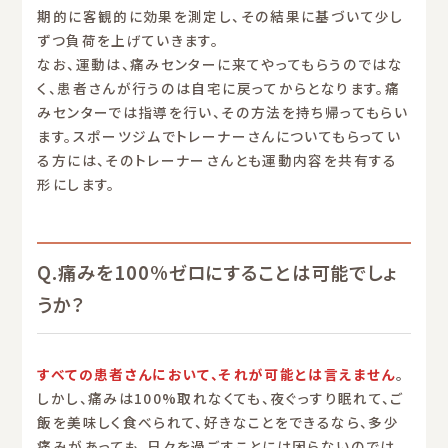
期的に客観的に効果を測定し、その結果に基づいて少し
ずつ負荷を上げていきます。
なお、運動は、痛みセンターに来てやってもらうのではな
く、患者さんが行うのは自宅に戻ってからとなります。痛
みセンターでは指導を行い、その方法を持ち帰ってもらい
ます。スポーツジムでトレーナーさんについてもらってい
る方には、そのトレーナーさんとも運動内容を共有する
形にします。
Q.痛みを100%ゼロにすることは可能でしょ
うか？
すべての患者さんにおいて、それが可能とは言えません
。
しかし、痛みは100%取れなくても、夜ぐっすり眠れて、ご
飯を美味しく食べられて、好きなことをできるなら、多少
痛みがあっても、日々を過ごすことには困らないのでは