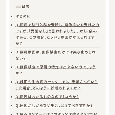
目次
はじめに
Q.腰痛で整形外科を受診し、画像検査を受けたの
ですが、「異常なし」と言われました。しかし、痛み
はある。この場合、どういう原因が考えられます
か？
Q.腰痛原因は、画像検査だけでは突き止められ
ない？
Q.画像検査で原因の特定は出来ないのでしょう
か？
Q.飯田先生の痛みセンターでは、患者さんがいら
した場合、どのように診断されますか？
Q.原因はわかるものなのでしょうか？
Q.原因がわからない場合、どうすべきですか？
Q.痛みセンターにはどのような医療スタッフがい