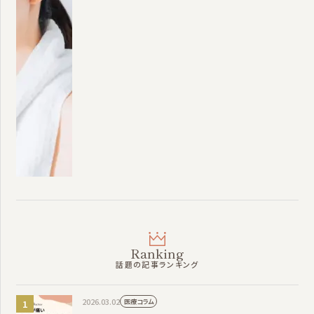
Ranking
話題の記事ランキング
2026.03.02
医療コラム