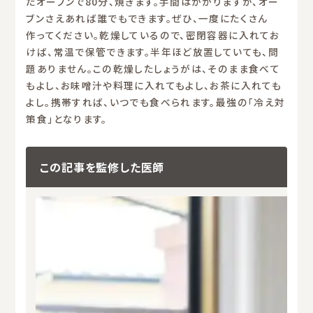
たオーブンで80分、焼きます。手間はかかりますが、オー
ブンさえあれば誰でもできます。ぜひ、一度にたくさん
作ってください。乾燥しているので、密閉容器に入れてお
けば、常温で保管できます。半年ほど放置していても、問
題ありません。この乾燥したしょうがは、そのまま食べて
もよし、お味噌汁や料理に入れてもよし、お茶に入れても
よし。携帯すれば、いつでも食べられます。最強の「冷え対
策食」となります。
この記事を監修した医師