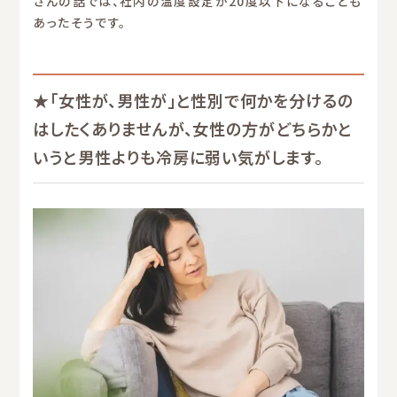
さんの話では、社内の温度設定が20度以下になることも
あったそうです。
★「女性が、男性が」と性別で何かを分けるの
はしたくありませんが、女性の方がどちらかと
いうと男性よりも冷房に弱い気がします。