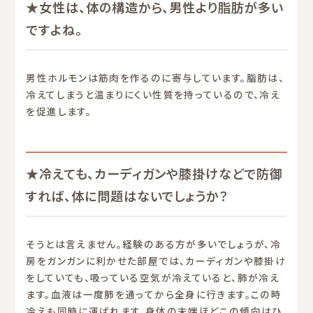
★女性は、体の構造から、男性より脂肪が多い
ですよね。
男性ホルモンは筋肉を作るのに寄与しています。脂肪は、
冷えてしまうと温まりにくい性質を持っているので、冷え
を促進します。
★冷えても、カーディガンや膝掛けなどで防御
すれば、体に問題はないでしょうか？
そうとは言えません。経験のある方が多いでしょうが、冷
房をガンガンに利かせた部屋では、カーディガンや膝掛け
をしていても、吸っている空気が冷えていると、肺が冷え
ます。血液は一度肺を通ってから全身に行きます。この時
冷えも同時に運ばれます。身体の末端ほどこの傾向はひ