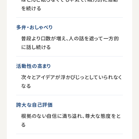
を続ける
多弁・おしゃべり
普段より口数が増え、人の話を遮って一方的
に話し続ける
活動性の高まり
次々とアイデアが浮かびじっとしていられなく
なる
誇大な自己評価
根拠のない自信に満ち溢れ、尊大な態度をと
る