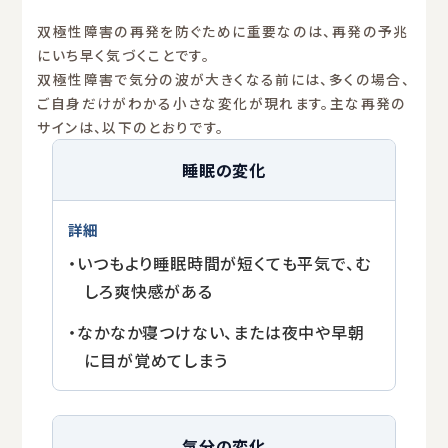
双極性障害の再発を防ぐために重要なのは、再発の予兆
にいち早く気づくことです。
双極性障害で気分の波が大きくなる前には、多くの場合、
ご自身だけがわかる小さな変化が現れます。主な再発の
サインは、以下のとおりです。
睡眠の変化
・いつもより睡眠時間が短くても平気で、む
しろ爽快感がある
・なかなか寝つけない、または夜中や早朝
に目が覚めてしまう
気分の変化