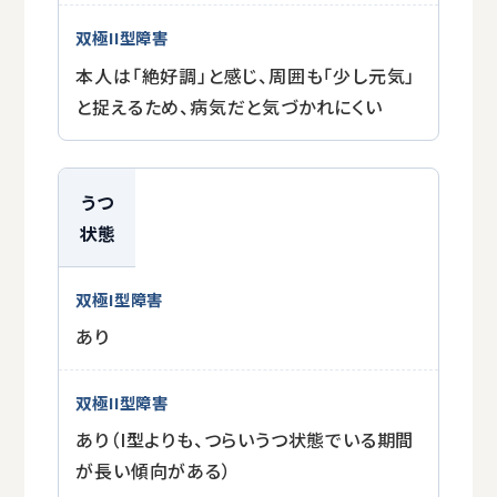
本人は「絶好調」と感じ、周囲も「少し元気」
と捉えるため、病気だと気づかれにくい
うつ
状態
あり
あり（I型よりも、つらいうつ状態でいる期間
が長い傾向がある）