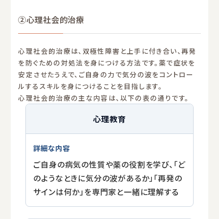
②心理社会的治療
心理社会的治療は、双極性障害と上手に付き合い、再発
を防ぐための対処法を身につける方法です。薬で症状を
安定させたうえで、ご自身の力で気分の波をコントロー
ルするスキルを身につけることを目指します。
心理社会的治療の主な内容は、以下の表の通りです。
心理教育
ご自身の病気の性質や薬の役割を学び、「ど
のようなときに気分の波があるか」「再発の
サインは何か」を専門家と一緒に理解する