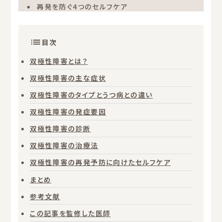
再発を防ぐ4つのセルフケア
目次
双極性障害とは？
双極性障害の主な症状
双極性障害のタイプとうつ病との違い
双極性障害の発症要因
双極性障害の診断
双極性障害の治療法
双極性障害の再発予防に向けたセルフケア
まとめ
参考文献
この記事を監修した医師