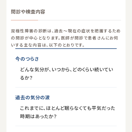
問診や検査内容
双極性障害の診断は、過去〜現在の症状を把握するため
の問診が中心となります。医師が問診で患者さんにお伺
いする主な内容は、以下のとおりです。
今のつらさ
どんな気分が、いつから、どのくらい続いてい
るか？
過去の気分の波
これまでに、ほとんど眠らなくても平気だった
時期はあったか？