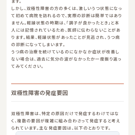
ます。
しかし、双極性障害の方の多くは、激しいうつ状態になっ
て初めて病院を訪れるので、実際の診断は簡単ではあり
ません。軽躁状態の時期は、「調子が良かったとき」と本
人には記憶されているため、医師に伝わらないことがあ
ります。結果、軽躁状態があったことが見逃され、うつ病
の診断になってしまいます。
うつ病の治療を続けているのになかなか症状が改善し
ない場合は、過去に気分の波がなかったか一度振り返っ
てみてください。
双極性障害の発症要因
双極性障害は、特定の原因だけで発症するわけではな
く、複数の要因が複雑に組み合わさって発症すると考え
られています。主な発症要因は、以下のとおりです。