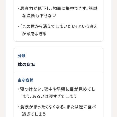
・思考力が低下し、物事に集中できず、簡単
な決断も下せない
・「この世から消えてしまいたい」という考え
が頭をよぎる
体の症状
・寝つけない、夜中や早朝に目が覚めてし
まう、あるいは寝すぎてしまう
・食欲がまったくなくなる、または逆に食べ
過ぎてしまう