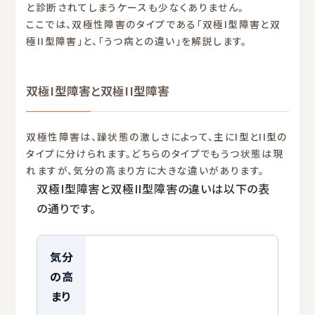
と診断されてしまうケースも少なくありません。
ここでは、双極性障害のタイプである「双極I型障害と双
極II型障害」と、「うつ病との違い」を解説します。
双極I型障害と双極II型障害
双極性障害は、躁状態の激しさによって、主にI型とII型の
タイプに分けられます。どちらのタイプでもうつ状態は現
れますが、気分の高まり方に大きな違いがあります。
双極I型障害と双極II型障害の違いは以下の表
の通りです。
気分
の高
まり