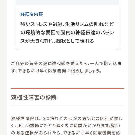
強いストレスや過労、生活リズムの乱れなど
の環境的な要因で脳内の神経伝達のバラン
スが大きく崩れ、症状として現れる
ご自身の気分の波に違和感を覚えたら、一人で抱え込ま
ず、できるだけ早く医療機関に相談しましょう。
双極性障害の診断
双極性障害は、うつ病などのほかの病気との区別が難し
く、正しい診断にたどり着くのに時間がかかります。疑い
のある症状がみられたら、できるだけ早く医療機関を訪