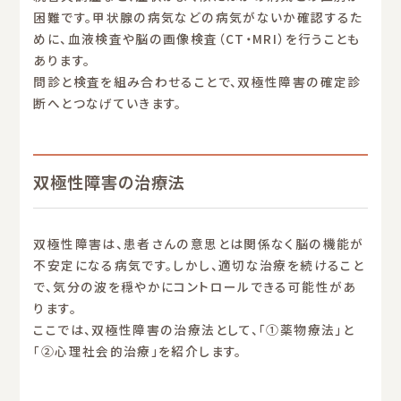
困難です。甲状腺の病気などの病気がないか確認するた
めに、血液検査や脳の画像検査（CT・MRI）を行うことも
あります。
問診と検査を組み合わせることで、双極性障害の確定診
断へとつなげていきます。
双極性障害の治療法
双極性障害は、患者さんの意思とは関係なく脳の機能が
不安定になる病気です。しかし、適切な治療を続けること
で、気分の波を穏やかにコントロールできる可能性があ
ります。
ここでは、双極性障害の治療法として、「①薬物療法」と
「②心理社会的治療」を紹介します。