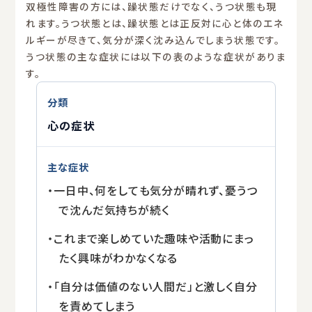
双極性障害の方には、躁状態だけでなく、うつ状態も現
れます。うつ状態とは、躁状態とは正反対に心と体のエネ
ルギーが尽きて、気分が深く沈み込んでしまう状態です。
うつ状態の主な症状には以下の表のような症状がありま
す。
心の症状
・一日中、何をしても気分が晴れず、憂うつ
で沈んだ気持ちが続く
・これまで楽しめていた趣味や活動にまっ
たく興味がわかなくなる
・「自分は価値のない人間だ」と激しく自分
を責めてしまう