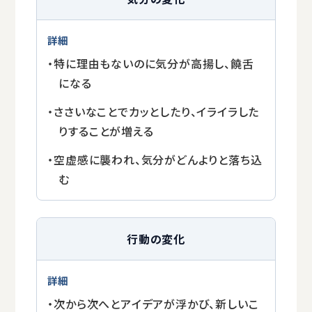
・特に理由もないのに気分が高揚し、饒舌
になる
・ささいなことでカッとしたり、イライラした
りすることが増える
・空虚感に襲われ、気分がどんよりと落ち込
む
行動の変化
・次から次へとアイデアが浮かび、新しいこ