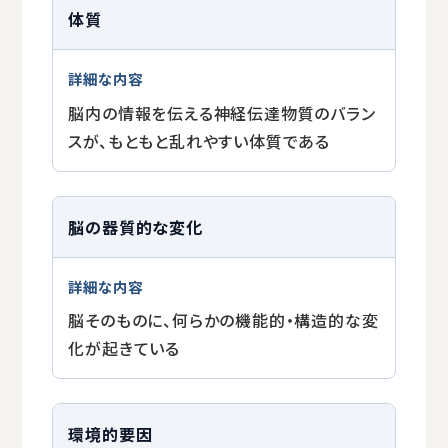
体質
脳内の情報を伝える神経伝達物質のバラン
スが、もともと乱れやすい体質である
脳の器質的な変化
脳そのものに、何らかの機能的・構造的な変
化が起きている
環境的要因