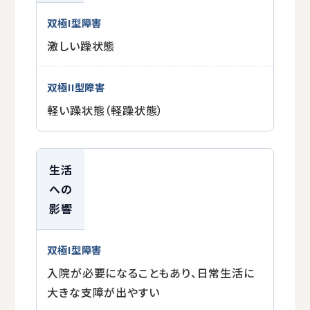
激しい躁状態
軽い躁状態（軽躁状態）
生活
への
影響
入院が必要になることもあり、日常生活に
大きな支障が出やすい