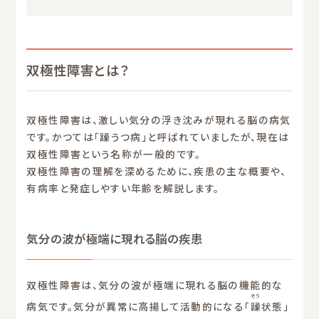
双極性障害とは？
双極性障害は、激しい気分の浮き沈みが現れる脳の病気
です。かつては「躁うつ病」と呼ばれていましたが、現在は
双極性障害という名称が一般的です。
双極性障害の理解を深めるために、疾患の主な概要や、
有病率と発症しやすい年齢を解説します。
気分の波が極端に現れる脳の疾患
双極性障害は、気分の波が極端に現れる脳の機能的な
そう
病気です。気分が異常に高揚して活動的になる「
躁
状態」