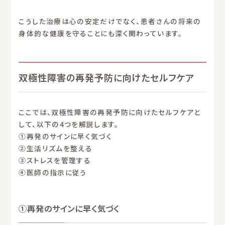
こうした治療は心の安定だけでなく、患者さんの将来の
身体的な健康を守ることにも深く関わっています。
双極性障害の再発予防に向けたセルフケア
ここでは、双極性障害の再発予防に向けたセルフケアと
して、以下の4つを解説します。
①再発のサインに早く気づく
②生活リズムを整える
③ストレスを管理する
④医師の指示に従う
①再発のサインに早く気づく