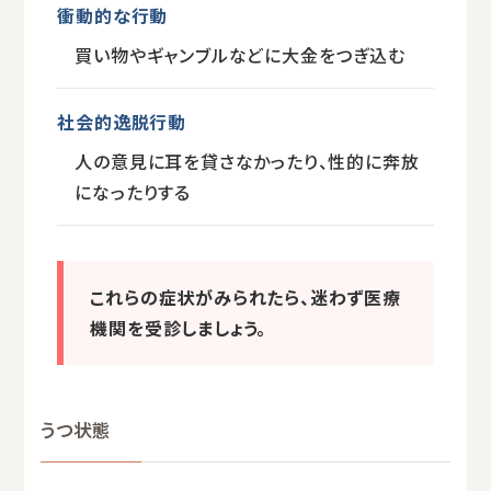
衝動的な行動
買い物やギャンブルなどに大金をつぎ込む
社会的逸脱行動
人の意見に耳を貸さなかったり、性的に奔放
になったりする
これらの症状がみられたら、迷わず医療
機関を受診しましょう。
うつ状態