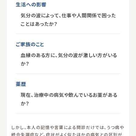
生活への影響
気分の波によって、仕事や人間関係で困った
ことはあったか？
ご家族のこと
血縁のある方に、気分の波が激しい方がいる
か？
薬歴
現在、治療中の病気や飲んでいるお薬がある
か？
しかし、本人の記憶や言葉による問診だけでは、うつ病や
統合失調症など、症状がよく似たほかの病気との区別が