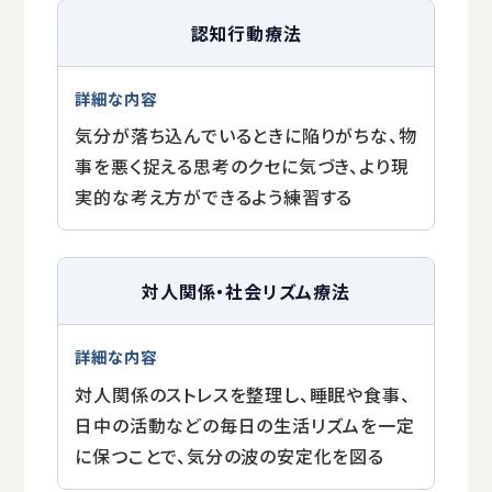
認知行動療法
気分が落ち込んでいるときに陥りがちな、物
事を悪く捉える思考のクセに気づき、より現
実的な考え方ができるよう練習する
対人関係・社会リズム療法
対人関係のストレスを整理し、睡眠や食事、
日中の活動などの毎日の生活リズムを一定
に保つことで、気分の波の安定化を図る