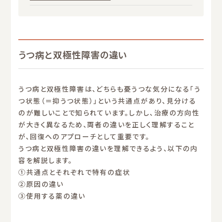
うつ病と双極性障害の違い
うつ病と双極性障害は、どちらも憂うつな気分になる「う
つ状態（＝抑うつ状態）」という共通点があり、見分ける
のが難しいことで知られています。しかし、治療の方向性
が大きく異なるため、両者の違いを正しく理解すること
が、回復へのアプローチとして重要です。
うつ病と双極性障害の違いを理解できるよう、以下の内
容を解説します。
①共通点とそれぞれで特有の症状
②原因の違い
③使用する薬の違い