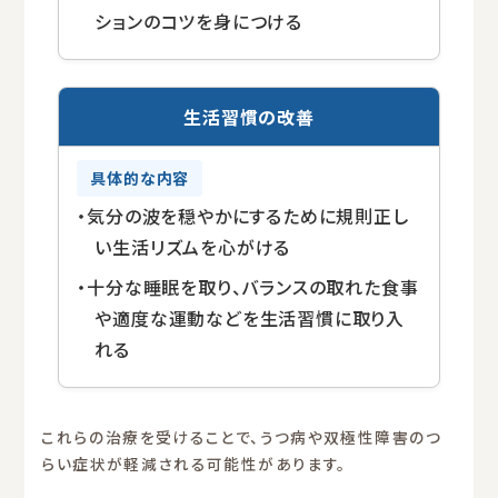
ションのコツを身につける
生活習慣の改善
・気分の波を穏やかにするために規則正し
い生活リズムを心がける
・十分な睡眠を取り、バランスの取れた食事
や適度な運動などを生活習慣に取り入
れる
これらの治療を受けることで、うつ病や双極性障害のつ
らい症状が軽減される可能性があります。