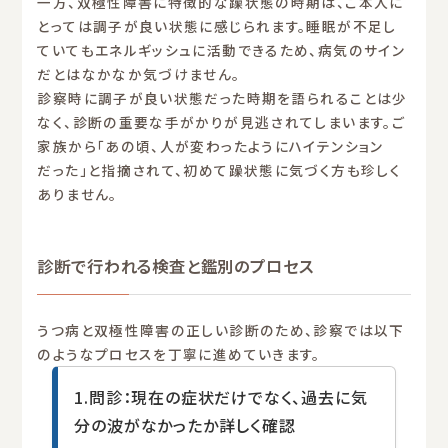
一方、双極性障害に特徴的な躁状態の時期は、ご本人に
とっては調子が良い状態に感じられます。睡眠が不足し
ていてもエネルギッシュに活動できるため、病気のサイン
だとはなかなか気づけません。
診察時に調子が良い状態だった時期を語られることは少
なく、診断の重要な手がかりが見逃されてしまいます。ご
家族から「あの頃、人が変わったようにハイテンション
だった」と指摘されて、初めて躁状態に気づく方も珍しく
ありません。
診断で行われる検査と鑑別のプロセス
うつ病と双極性障害の正しい診断のため、診察では以下
のようなプロセスを丁寧に進めていきます。
1.問診：現在の症状だけでなく、過去に気
分の波がなかったか詳しく確認