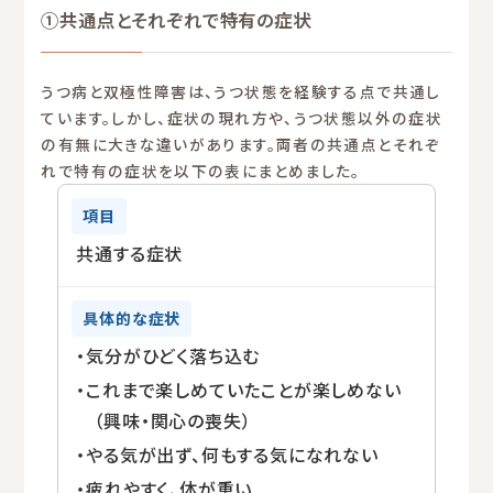
①共通点とそれぞれで特有の症状
うつ病と双極性障害は、うつ状態を経験する点で共通し
ています。しかし、症状の現れ方や、うつ状態以外の症状
の有無に大きな違いがあります。両者の共通点とそれぞ
れで特有の症状を以下の表にまとめました。
共通する症状
・気分がひどく落ち込む
・これまで楽しめていたことが楽しめない
（興味・関心の喪失）
・やる気が出ず、何もする気になれない
・疲れやすく、体が重い