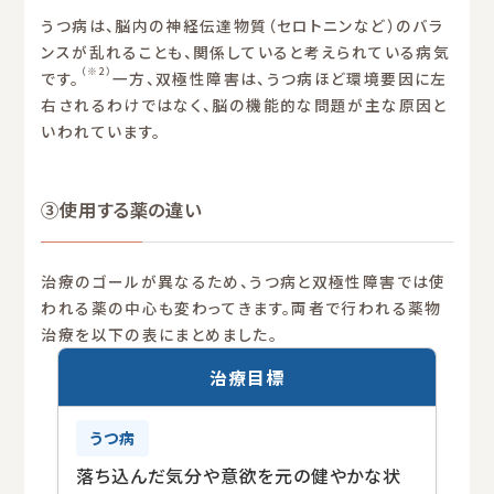
うつ病は、脳内の神経伝達物質（セロトニンなど）のバラ
ンスが乱れることも、関係していると考えられている病気
（※2）
です。
一方、双極性障害は、うつ病ほど環境要因に左
右されるわけではなく、脳の機能的な問題が主な原因と
いわれています。
③使用する薬の違い
治療のゴールが異なるため、うつ病と双極性障害では使
われる薬の中心も変わってきます。両者で行われる薬物
治療を以下の表にまとめました。
治療目標
落ち込んだ気分や意欲を元の健やかな状