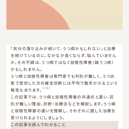
「気分の落ち込みが続いて、うつ病かもしれない」と治療
を続けているのに、なかなか良くならず、悩んでいません
か。その不調は、うつ病ではなく双極性障害（躁うつ病）
かもしれません。
うつ病と双極性障害は専門家でも判別が難しく、うつ状
態で受診した方の確定診断には平均で数年かかるという
（※1）
報告もあります。
この記事では、うつ病と双極性障害の共通点と違い、区
別が難しい理由、診断・治療法などを解説します。うつ病
と双極性障害の違いを理解し、それぞれに適した治療を
受けられるようにしましょう。
この記事を読んでわかること