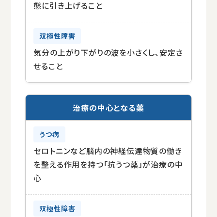
態に引き上げること
気分の上がり下がりの波を小さくし、安定さ
せること
治療の中心となる薬
セロトニンなど脳内の神経伝達物質の働き
を整える作用を持つ「抗うつ薬」が治療の中
心