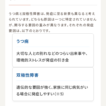
うつ病と双極性障害は、発症に至る背景も異なると考え
られています。どちらも原因は一つに特定されていません
が、関与する要因の重みが異なります。それぞれの発症
要因は、以下のとおりです。
うつ病
大切な人との別れなどのつらい出来事や、
環境的ストレスが発症の引き金
双極性障害
遺伝的な要因が強く、家族に同じ病気がい
る場合に発症しやすい（※5）