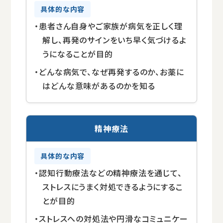
・患者さん自身やご家族が病気を正しく理
解し、再発のサインをいち早く気づけるよ
うになることが目的
・どんな病気で、なぜ再発するのか、お薬に
はどんな意味があるのかを知る
精神療法
・認知行動療法などの精神療法を通じて、
ストレスにうまく対処できるようにするこ
とが目的
・ストレスへの対処法や円滑なコミュニケー