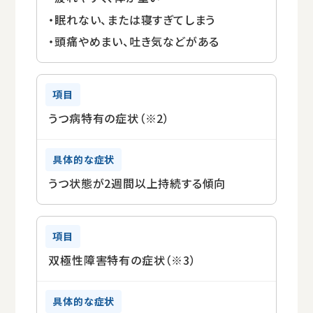
・眠れない、または寝すぎてしまう
・頭痛やめまい、吐き気などがある
うつ病特有の症状（※2）
うつ状態が2週間以上持続する傾向
双極性障害特有の症状（※3）