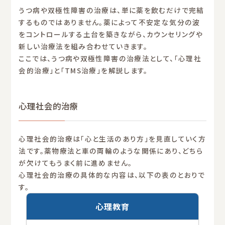
うつ病や双極性障害の治療は、単に薬を飲むだけで完結
するものではありません。薬によって不安定な気分の波
をコントロールする土台を築きながら、カウンセリングや
新しい治療法を組み合わせていきます。
ここでは、うつ病や双極性障害の治療法として、「心理社
会的治療」と「TMS治療」を解説します。
心理社会的治療
心理社会的治療は「心と生活のあり方」を見直していく方
法です。薬物療法と車の両輪のような関係にあり、どちら
が欠けてもうまく前に進めません。
心理社会的治療の具体的な内容は、以下の表のとおりで
す。
心理教育