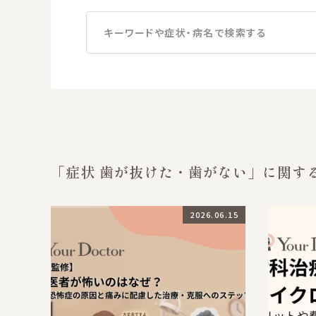
キーワードや症状・病名で検索する
「症状 歯が抜けた・歯がない」に関す
2026.06.15