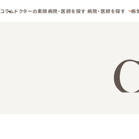
コラム
ドクターの素顔
病院・医師を探す
病院・医師を探す
病