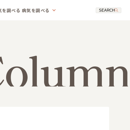
気を調べる
病気を調べる
SEARCH
Column