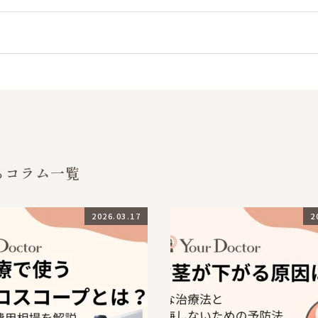
るコラム一覧
2026.03.17
2