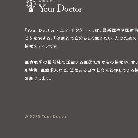
『Your Doctor - ユア・ドクター - 』は、最新医療や医
どを発信する、「健康的で自分らしく生きたい」人のための
情報メディアです。
医療現場の最前線で活躍する医師たちからの情報や、オ
ル特集、医療求人など、活気ある日本社会を後押しできる
お届けします。
© 2025 Your Doctor