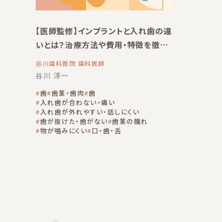
【医師監修】インプラントと入れ歯の違
いとは？治療方法や費用・特徴を徹底
比較
谷川歯科医院 歯科医師
谷川 淳一
歯
歯茎・歯肉
歯
入れ歯が合わない・痛い
入れ歯が外れやすい・話しにくい
歯が抜けた・歯がない
歯茎の腫れ
物が噛みにくい
口・歯・舌