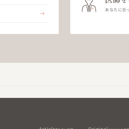
あなたに合
Articles
Original