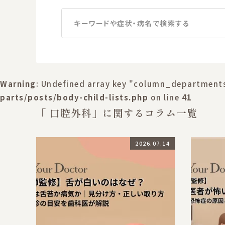
キーワードや症状・病名で検索する
Warning
: Undefined array key "column_department
parts/posts/body-child-lists.php
on line
41
「 口腔外科」に関するコラム一覧
2026.07.14