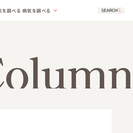
気を調べる
病気を調べる
SEARCH
Column