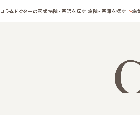
コラム
ドクターの素顔
病院・医師を探す
病院・医師を探す
病