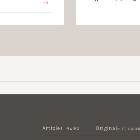
Articles
Original
コラム記事
オリジナル特