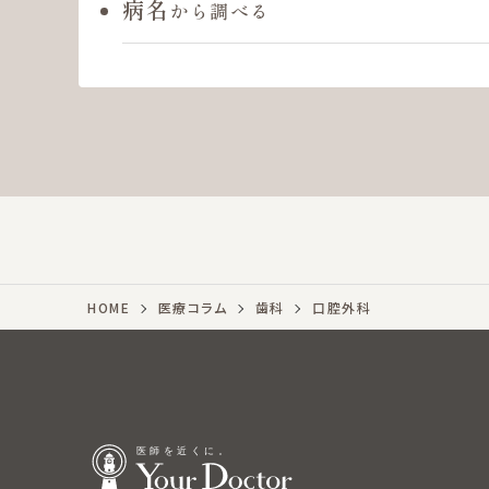
病名
から調べる
HOME
医療コラム
歯科
口腔外科