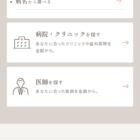
病名
から調べる
病院・クリニック
を探す
あなたに合ったクリニックや歯科医院を
全国から。
医師
を探す
あなたに合った医師を全国から。