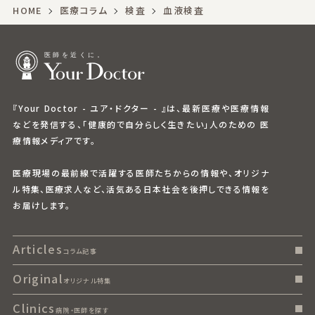
HOME
医療コラム
検査
血液検査
『Your Doctor - ユア・ドクター - 』は、最新医療や医療情報
などを発信する、「健康的で自分らしく生きたい」人のための 医
療情報メディアです。
医療現場の最前線で活躍する医師たちからの情報や、オリジナ
ル特集、医療求人など、活気ある日本社会を後押しできる情報を
お届けします。
Articles
コラム記事
Original
オリジナル特集
Clinics
病院・医師を探す