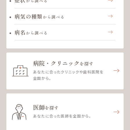
症状
から調べる
病気の種類
から調べる
病名
から調べる
病院・クリニック
を探す
あなたに合ったクリニックや歯科医院を
全国から。
医師
を探す
あなたに合った医師を全国から。