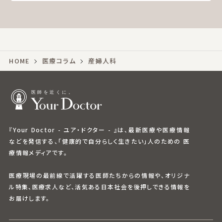
HOME
医療コラム
産婦人科
『Your Doctor - ユア・ドクター - 』は、最新医療や医療情報
などを発信する、「健康的で自分らしく生きたい」人のための 医
療情報メディアです。
医療現場の最前線で活躍する医師たちからの情報や、オリジナ
ル特集、医療求人など、活気ある日本社会を後押しできる情報を
お届けします。