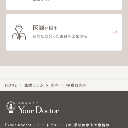
医師
を探す
あなたに合った医師を全国から。
HOME
医療コラム
内科
呼吸器内科
『Your Doctor - ユア・ドクター - 』は、最新医療や医療情報