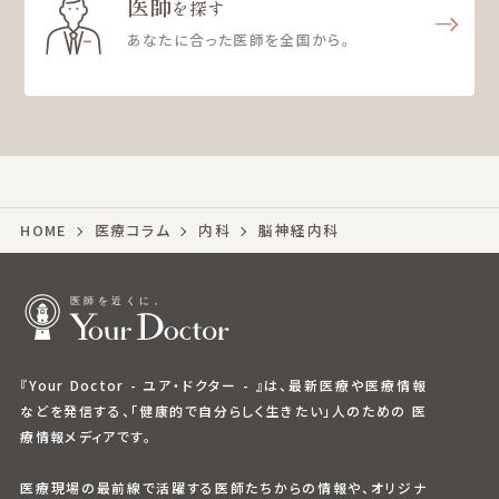
医師
を探す
あなたに合った医師を全国から。
HOME
医療コラム
内科
脳神経内科
『Your Doctor - ユア・ドクター - 』は、最新医療や医療情報
などを発信する、「健康的で自分らしく生きたい」人のための 医
療情報メディアです。
医療現場の最前線で活躍する医師たちからの情報や、オリジナ