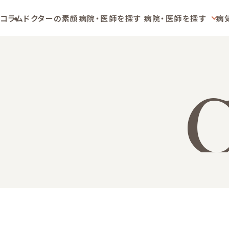
コラム
ドクターの素顔
病院・医師を探す
病院・医師を探す
病