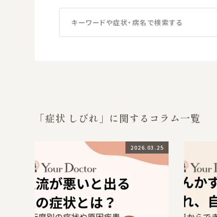
キーワードや症状・病名で検索する
「症状 しびれ」に関するコラム一覧
2026.03.25