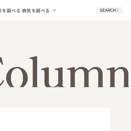
気を調べる
病気を調べる
SEARCH
Column