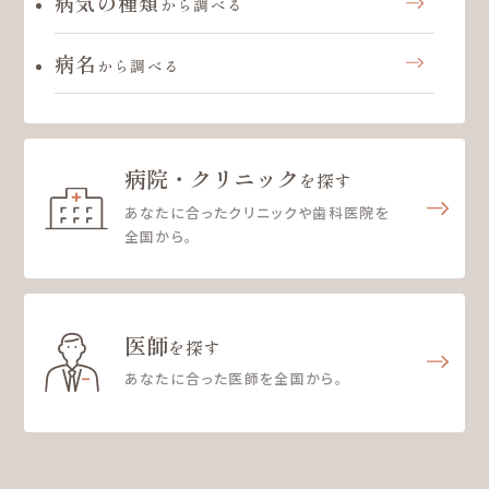
病気の種類
から調べる
病名
から調べる
病院・クリニック
を探す
あなたに合ったクリニックや歯科医院を
全国から。
医師
を探す
あなたに合った医師を全国から。