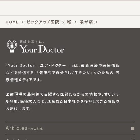
HOME
ピックアップ医院
喉
喉が痛い
『Your Doctor - ユア・ドクター - 』は、最新医療や医療情報
などを発信する、「健康的で自分らしく生きたい」人のための 医
療情報メディアです。
医療現場の最前線で活躍する医師たちからの情報や、オリジナ
ル特集、医療求人など、活気ある日本社会を後押しできる情報を
お届けします。
Articles
コラム記事