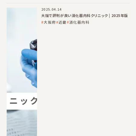
2025.04.14
大阪で評判が良い消化器内科クリニック | 2025年版
大阪府
近畿
消化器内科