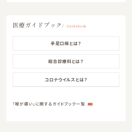
医療ガイドブック
Guidebook
手足口病とは？
総合診療科とは？
コロナウイルスとは？
「喉が痛い」に関するガイドブック一覧