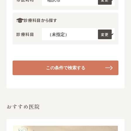
診療科目から探す
診療科目
変更
この条件で検索する
おすすめ医院