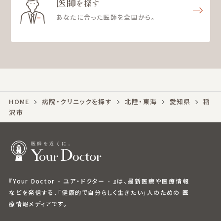
医師
を探す
あなたに合った医師を全国から。
HOME
病院・クリニックを探す
北陸・東海
愛知県
稲
沢市
『Your Doctor - ユア・ドクター - 』は、最新医療や医療情報
などを発信する、「健康的で自分らしく生きたい」人のための 医
療情報メディアです。