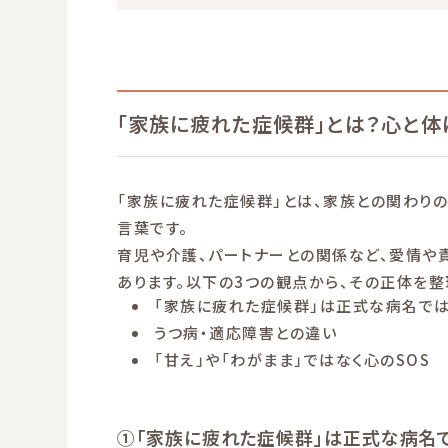
「家族に疲れた症候群」とは？心と体
「家族に疲れた症候群」とは、家族との関わり
言葉です。
育児や介護、パートナーとの関係など、愛情や
あります。以下の3つの観点から、その正体を整
「家族に疲れた症候群」は正式な病名で
うつ病・適応障害との違い
「甘え」や「わがまま」ではなく心のSOS
①「家族に疲れた症候群」は正式な病名