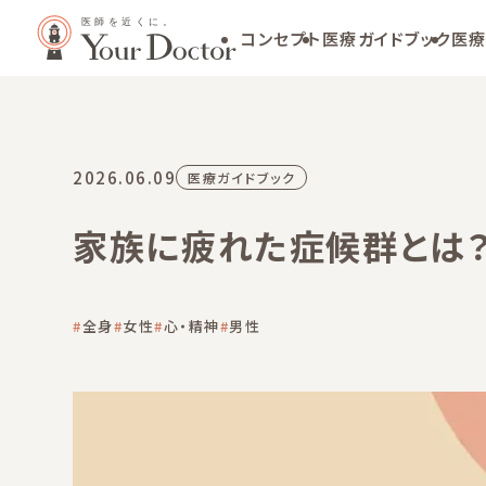
コンセプト
医療ガイドブック
医療
2026.06.09
医療ガイドブック
家族に疲れた症候群とは
全身
女性
心・精神
男性