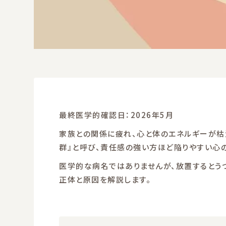
最終医学的確認日：2026年5月
家族との関係に疲れ、心と体のエネルギーが枯
群』と呼び、責任感の強い方ほど陥りやすい心の
医学的な病名ではありませんが、放置するとう
正体と原因を解説します。