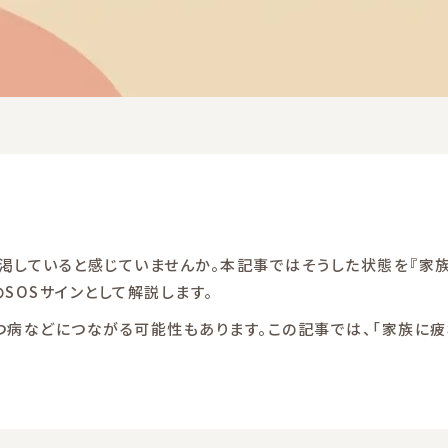
渇していると感じていませんか。本記事ではそうした状態を『家
SOSサインとして解説します。
つ病などにつながる可能性もあります。この記事では、「家族に疲